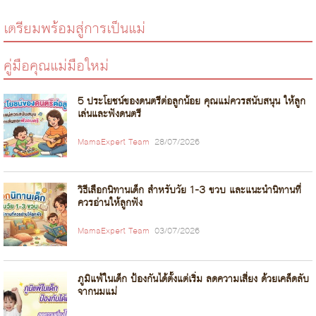
เตรียมพร้อมสู่การเป็นแม่
คู่มือคุณแม่มือใหม่
5 ประโยชน์ของดนตรีต่อลูกน้อย คุณแม่ควรสนับสนุน ให้ลูก
เล่นและฟังดนตรี
MamaExpert Team
28/07/2026
วิธีเลือกนิทานเด็ก สำหรับวัย 1-3 ขวบ และแนะนำนิทานที่
ควรอ่านให้ลูกฟัง
MamaExpert Team
03/07/2026
ภูมิแพ้ในเด็ก ป้องกันได้ตั้งแต่เริ่ม ลดความเสี่ยง ด้วยเคล็ดลับ
จากนมแม่