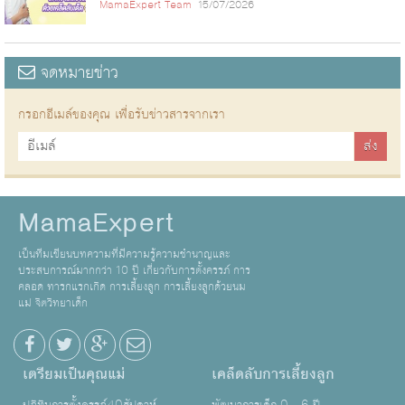
MamaExpert Team
15/07/2026
จดหมายข่าว
กรอกอีเมล์ของคุณ เพื่อรับข่าวสารจากเรา
MamaExpert
เป็นทีมเขียนบทความที่มีความรู้ความชำนาญและ
ประสบการณ์มากกว่า 10 ปี เกี่ยวกับการตั้งครรภ์ การ
คลอด ทารกแรกเกิด การเลี้ยงลูก การเลี้ยงลูกด้วยนม
แม่ จิตวิทยาเด็ก
เตรียมเป็นคุณแม่
เคล็ดลับการเลี้ยงลูก