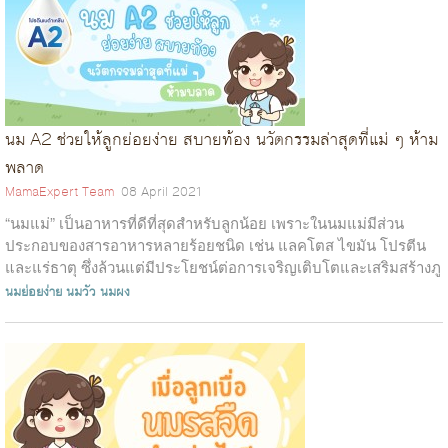
นม A2 ช่วยให้ลูกย่อยง่าย สบายท้อง นวัตกรรมล่าสุดที่แม่ ๆ ห้าม
พลาด
MamaExpert Team
08 April 2021
“นมแม่” เป็นอาหารที่ดีที่สุดสำหรับลูกน้อย เพราะในนมแม่มีส่วน
ประกอบของสารอาหารหลายร้อยชนิด เช่น แลคโตส ไขมัน โปรตีน
และแร่ธาตุ ซึ่งล้วนแต่มีประโยชน์ต่อการเจริญเติบโตและเสริมสร้างภู
มิคุ้มก...
นมย่อยง่าย
นมวัว
นมผง