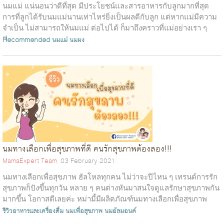
นมแม่ แน่นอนว่าดีที่สุด มีประโยชน์และสารอาหารกับลูกมากที่สุด
การที่ลูกได้รับนมแม่นานเท่าไหร่ยิ่งเป็นผลดีกับลูก แต่หากแม่มีความ
จำเป็น ไม่สามารถให้นมแม่ ต่อไปได้ ก็มาถึงคราวที่แม่อย่างเรา ๆ
ต้องมาค้นห...
Recommended
นมแม่
นมผง
นมทางเลือกเพื่อสุขภาพที่ดี คนรักสุขภาพต้องลอง!!!
MamaExpert Team
03 February 2021
นมทางเลือกเพื่อสุขภาพ ฮัลโหลทุกคน ไม่ว่าจะปีไหน ๆ เทรนด์การรัก
สุขภาพก็ปังขึ้นทุกวัน หลาย ๆ คนต่างหันมาสนใจดูแลรักษาสุขภาพกัน
มากขึ้น โอกาสดีเลยค่ะ หม่ามี้มีผลิตภัณฑ์นมทางเลือกเพื่อสุขภาพ
สำหรับคนรักส...
รีวิวอาหารและเครื่องดื่ม
นมเพื่อสุขภาพ
นมอัลมอนด์