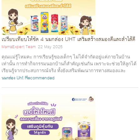
เปรียบเทียบให้ชัด 4 นมกล่อง UHT เสริมสร้างสมองดีและลำไส้ดี
MamaExpert Team
22 May 2025
คุณแม่รู้ไหมคะ การเรียนรู้ของเด็กๆ ไม่ได้จำกัดอยู่แค่ภายในบ้าน
เท่านั้น การทำกิจกรรมนอกบ้านก็สำคัญเช่นกัน เพราะจะช่วยให้ลูกได้
เรียนรู้จากประสบการณ์จริง ทั้งยังเสริมพัฒนาการทางสมองและ
ร่างกายควบคู่ไปด้...
นมกล่อง Uht
Recommended