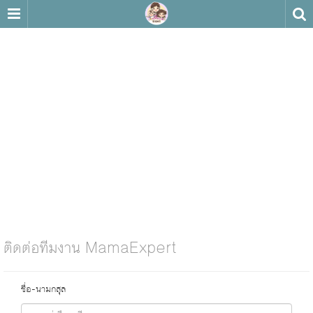
ติดต่อทีมงาน MamaExpert
ชื่อ-นามกสุล