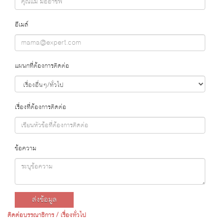
อีเมล์
แผนกที่ต้องการติดต่อ
เรื่องที่ต้องการติดต่อ
ข้อความ
ส่งข้อมูล
ติดต่อบรรณาธิการ / เรื่องทั่วไป