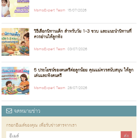
MamaExpert Team
15/07/2026
วิธีเลือกนิทานเด็ก สำหรับวัย 1-3 ขวบ และแนะนำนิทานที่
ควรอ่านให้ลูกฟัง
MamaExpert Team
03/07/2026
5 ประโยชน์ของดนตรีต่อลูกน้อย คุณแม่ควรสนับสนุน ให้ลูก
เล่นและฟังดนตรี
MamaExpert Team
28/07/2026
จดหมายข่าว
กรอกอีเมล์ของคุณ เพื่อรับข่าวสารจากเรา