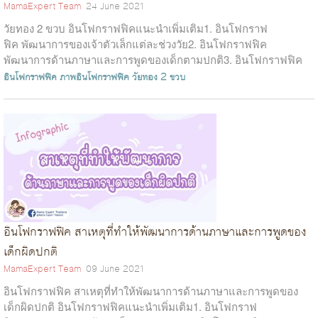
MamaExpert Team
24 June 2021
วัยทอง 2 ขวบ อินโฟกราฟฟิคแนะนำเพิ่มเติม1. อินโฟกราฟ
ฟิค พัฒนาการของเจ้าตัวเล็กแต่ละช่วงวัย2. อินโฟกราฟฟิค
พัฒนาการด้านภาษาและการพูดของเด็กตามปกติ3. อินโฟกราฟฟิค
เลี้ยงลูกอย่างไรใ...
อินโฟกราฟฟิค
ภาพอินโฟกราฟฟิค
วัยทอง 2 ขวบ
อินโฟกราฟฟิค สาเหตุที่ทำให้พัฒนาการด้านภาษาและการพูดของ
เด็กผิดปกติ
MamaExpert Team
09 June 2021
อินโฟกราฟฟิค สาเหตุที่ทำให้พัฒนาการด้านภาษาและการพูดของ
เด็กผิดปกติ อินโฟกราฟฟิคแนะนำเพิ่มเติม1. อินโฟกราฟ