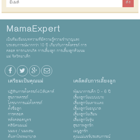
MamaExpert
เป็นทีมเขียนบทความที่มีความรู้ความชำนาญและ
ประสบการณ์มากกว่า 10 ปี เกี่ยวกับการตั้งครรภ์ การ
คลอด ทารกแรกเกิด การเลี้ยงลูก การเลี้ยงลูกด้วยนม
แม่ จิตวิทยาเด็ก
เตรียมเป็นคุณแม่
เคล็ดลับการเลี้ยงลูก
ปฏิทินการตั้งครรภ์40สัปดาห์
พัฒนาการเด็ก 0 - 6 ปี
สุขภาพครรภ์
เลี้ยงลูกวัยแบบเบาะ
โภชนาการแม่ตั้งครรภ์
เลี้ยงลูกวัยเตาะเเตะ
ตั้งชื่อลูก
เลี้ยงลูกวัยอนุบาล
การคลอด
เลี้ยงลูกวัยเรียน
หลังคลอดบุตร
เลี้ยงลูกวัยรุ่น
คลินิคนมแม่
สุขภาพลูกรัก
นมผง / นมผสม
เมนูลูกรัก
ค้นหาโรงพยาบาล
คุณแม่แชร์ประสบการณ์