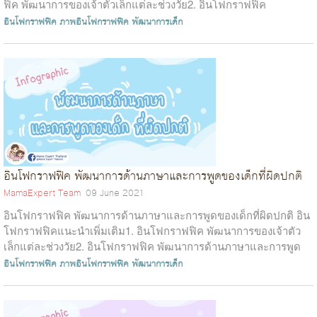
ฟิค พัฒนาการของเจ้าตัวเล็กแต่ละช่วงวัย2. อินโฟกราฟฟิค
พัฒนาการด้านภาษาและการพ...
อินโฟกราฟฟิค
ภาพอินโฟกราฟฟิค
พัฒนาการเด็ก
อินโฟกราฟฟิค พัฒนาการด้านภาษาและการพูดของเด็กที่ผิดปกติ
MamaExpert Team
09 June 2021
อินโฟกราฟฟิค พัฒนาการด้านภาษาและการพูดของเด็กที่ผิดปกติ อิน
โฟกราฟฟิคแนะนำเพิ่มเติม1. อินโฟกราฟฟิค พัฒนาการของเจ้าตัว
เล็กแต่ละช่วงวัย2. อินโฟกราฟฟิค พัฒนาการด้านภาษาและการพูด
ของเด็กตามปกติ...
อินโฟกราฟฟิค
ภาพอินโฟกราฟฟิค
พัฒนาการเด็ก