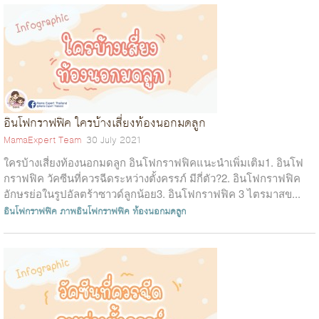
อินโฟกราฟฟิค ใครบ้างเสี่ยงท้องนอกมดลูก
MamaExpert Team
30 July 2021
ใครบ้างเสี่ยงท้องนอกมดลูก อินโฟกราฟฟิคแนะนำเพิ่มเติม1. อินโฟ
กราฟฟิค วัคซีนที่ควรฉีดระหว่างตั้งครรภ์ มีกี่ตัว?2. อินโฟกราฟฟิค
อักษรย่อในรูปอัลตร้าซาวด์ลูกน้อย3. อินโฟกราฟฟิค 3 ไตรมาสข...
อินโฟกราฟฟิค
ภาพอินโฟกราฟฟิค
ท้องนอกมดลูก