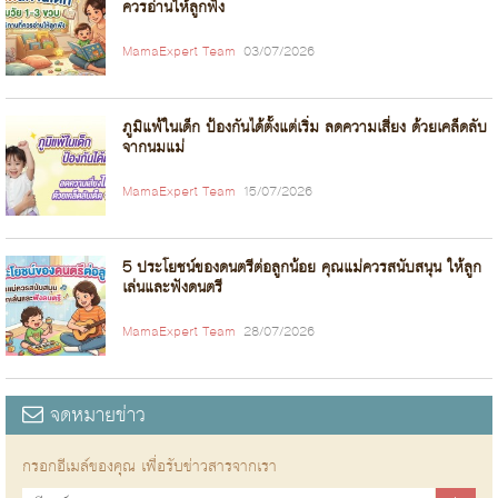
ควรอ่านให้ลูกฟัง
MamaExpert Team
03/07/2026
ภูมิแพ้ในเด็ก ป้องกันได้ตั้งแต่เริ่ม ลดความเสี่ยง ด้วยเคล็ดลับ
จากนมแม่
MamaExpert Team
15/07/2026
5 ประโยชน์ของดนตรีต่อลูกน้อย คุณแม่ควรสนับสนุน ให้ลูก
เล่นและฟังดนตรี
MamaExpert Team
28/07/2026
จดหมายข่าว
กรอกอีเมล์ของคุณ เพื่อรับข่าวสารจากเรา