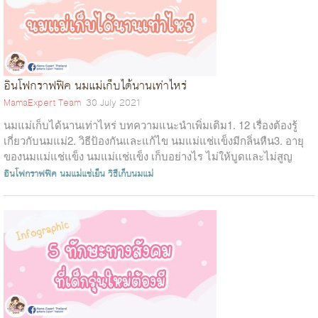
อินโฟกราฟฟิค นมแม่เก็บได้นานเท่าไหร่
MamaExpert Team
30 July 2021
นมแม่เก็บได้นานเท่าไหร่ บทความแนะนำเพิ่มเติม1. 12 เรื่องต้องรู้
เกี่ยวกับนมแม่2. วิธีป้องกันและแก้ไข นมแม่แช่เเข็งมีกลิ่นหืน3. อายุ
ของนมแม่แช่แข็ง นมแม่เเช่เเข็ง เก็บอย่างไร ไม่ให้บูดและไม่สูญ
คุณค่า...
อินโฟกราฟฟิค
นมแม่แช่เย็น
วิธีเก็บนมแม่