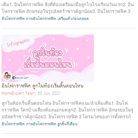
เติม1. อินโฟกราฟฟิค สิ่งที่ต้องเตรียมเมื่อลูกไปโรงเรียนวันแรก2. อิน
โฟกราฟฟิค อักษรย่อในรูปอัลตร้าซาวด์ลูกน้อย3. อินโฟกราฟฟิค 3
ไต...
อินโฟกราฟฟิค
ภาพอินโฟกราฟฟิค
เตรียมตัวก่อนคลอด
อินโฟกราฟฟิค ลูกในท้องเริ่มดิ้นตอนไหน
MamaExpert Team
30 July 2021
ลูกในท้องเริ่มดิ้นตอนไหน อินโฟกราฟฟิคแนะนำเพิ่มเติม1. อินโฟ
กราฟฟิค ใครบ้างเสี่ยงท้องนอกมดลูก2. อินโฟกราฟฟิค อักษรย่อในรู
ปอัลตร้าซาวด์ลูกน้อย3. อินโฟกราฟฟิค 3 ไตรมาสของการตั้งครรภ์
แบ...
อินโฟกราฟฟิค
ภาพอินโฟกราฟฟิค
ลูกดิ้นกี่เดือน