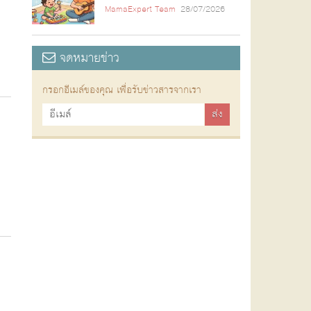
MamaExpert Team
28/07/2026
จดหมายข่าว
กรอกอีเมล์ของคุณ เพื่อรับข่าวสารจากเรา