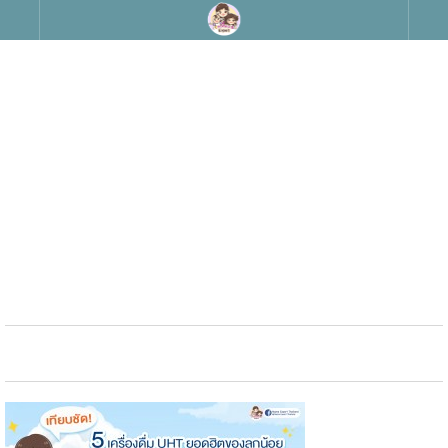
หลังคลอดบุตร