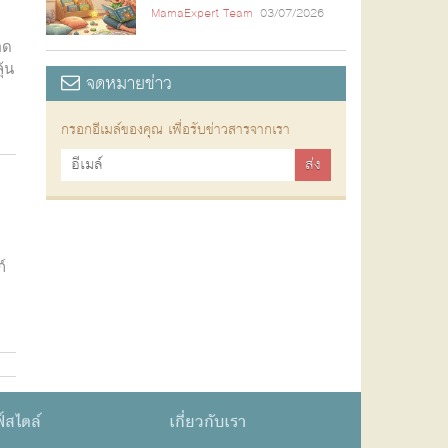
MamaExpert Team
03/07/2026
อด
้น
จดหมายข่าว
กรอกอีเมล์ของคุณ เพื่อรับข่าวสารจากเรา
์
์สไตล์
เกี่ยวกับเรา