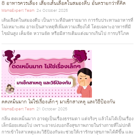
8 อาหารควรเลี่ยง เสี่ยงเส้นเลือดในสมองตีบ อันตรายกว่าที่คิด
MamaExpert Team
24 October 2025
เส้นเลือดในสมองตีบ เป็นภาวะที่อันตรายมาก การรับประทานอาหารที่
ไม่เหมาะสม อาจเป็นสาเหตุที่เพิ่มความเสี่ยงได้ โดยเฉพาะอาหารที่มี
ไขมันสูง เค็มจัด หวานจัด หรือมีสารเติมแต่งมากเกินไป การบริโภค
อาหารเหล่านี...
ตดเหม็นมาก ไม่ใช่เรื่องเล็กๆ มาเช็กสาเหตุ และวิธีป้องกัน
MamaExpert Team
21 October 2025
กลิ่น ตดเหม็นมาก อาจดูเป็นเรื่องธรรมดา แต่จริงๆ แล้วไม่ได้เป็นเรื่อง
เล็กน้อยเสมอไป เพราะอาจบ่งบอกถึงสุขภาพภายในร่างกายที่ไม่ปกติ
การเข้าใจสาเหตุและวิธีป้องกันจะช่วยให้เรารักษาสุขภาพได้ดีขึ้น และ