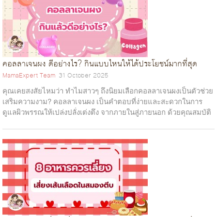
คอลลาเจนผง ดีอย่างไร? กินแบบไหนให้ได้ประโยชน์มากที่สุด
MamaExpert Team
31 October 2025
คุณเคยสงสัยไหมว่า ทำไมสาวๆ ถึงนิยมเลือกคอลลาเจนผงเป็นตัวช่วย
เสริมความงาม? คอลลาเจนผง เป็นคำตอบที่ง่ายและสะดวกในการ
ดูแลผิวพรรณให้เปล่งปลั่งเต่งตึง จากภายในสู่ภายนอก ด้วยคุณสมบัติ
ช่วยเติมเต็มความชุ่มช...