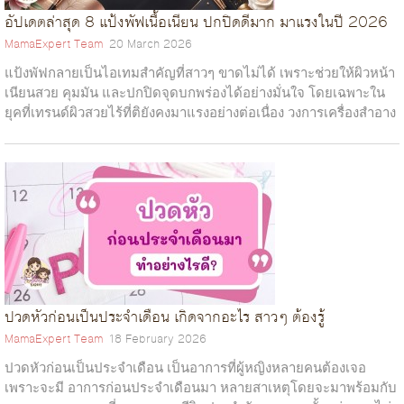
อัปเดตล่าสุด 8 แป้งพัฟเนื้อเนียน ปกปิดดีมาก มาแรงในปี 2026
MamaExpert Team
20 March 2026
แป้งพัฟกลายเป็นไอเทมสำคัญที่สาวๆ ขาดไม่ได้ เพราะช่วยให้ผิวหน้า
เนียนสวย คุมมัน และปกปิดจุดบกพร่องได้อย่างมั่นใจ โดยเฉพาะใน
ยุคที่เทรนด์ผิวสวยไร้ที่ติยังคงมาแรงอย่างต่อเนื่อง วงการเครื่องสำอาง
ต่างพัฒนา...
ปวดหัวก่อนเป็นประจำเดือน เกิดจากอะไร สาวๆ ต้องรู้
MamaExpert Team
18 February 2026
ปวดหัวก่อนเป็นประจำเดือน เป็นอาการที่ผู้หญิงหลายคนต้องเจอ
เพราะจะมี อาการก่อนประจำเดือนมา หลายสาเหตุโดยจะมาพร้อมกับ