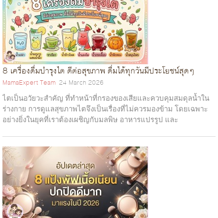
8 เครื่องดื่มบำรุงไต ดีต่อสุขภาพ ดื่มได้ทุกวันมีประโยชน์สุดๆ
MamaExpert Team
24 March 2026
ไตเป็นอวัยวะสำคัญ ที่ทำหน้าที่กรองของเสียและควบคุมสมดุลน้ำใน
ร่างกาย การดูแลสุขภาพไตจึงเป็นเรื่องที่ไม่ควรมองข้าม โดยเฉพาะ
อย่างยิ่งในยุคที่เราต้องเผชิญกับมลพิษ อาหารแปรรูป และ
ความเครียดในชีวิตประจำวั...