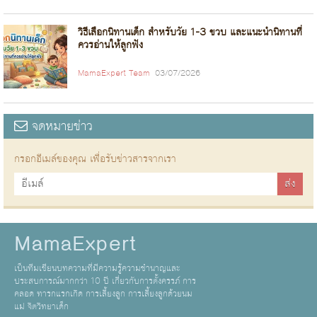
วิธีเลือกนิทานเด็ก สำหรับวัย 1-3 ขวบ และแนะนำนิทานที่
ควรอ่านให้ลูกฟัง
MamaExpert Team
03/07/2026
จดหมายข่าว
กรอกอีเมล์ของคุณ เพื่อรับข่าวสารจากเรา
MamaExpert
เป็นทีมเขียนบทความที่มีความรู้ความชำนาญและ
ประสบการณ์มากกว่า 10 ปี เกี่ยวกับการตั้งครรภ์ การ
คลอด ทารกแรกเกิด การเลี้ยงลูก การเลี้ยงลูกด้วยนม
แม่ จิตวิทยาเด็ก