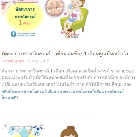
พัฒนาการทารกในครรภ์ 1 เดือน แม่ท้อง 1 เดือนลูกเป็นอย่างไร
MamaExpert
16 May 2018
พัฒนาการทารกในครรภ์ 1 เดือน เมื่อคุณแม่เริ่มตั้งครรภ์ ร่างกายของ
คุณแม่จะปรับตัวเพื่อให้เหมาะสมที่จะต้อนรับกับทารกตัวน้อย จะมีการ
เปลี่ยนแปลงในเรื่องของฮอร์โมนในร่างกาย ทำให้มีการเปลี่ยนแปลง
ในร่างกาย...
คลิปพัฒนาการทารกในครรภ์1เดือน
ขนาดของทารกในครรภ์1เดือน
การตั้งครรภ์
ไตรมาสที่1