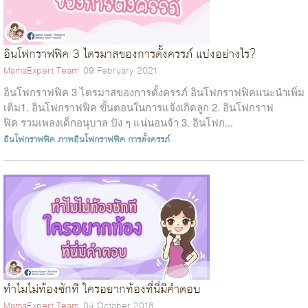
อินโฟกราฟฟิค 3 ไตรมาสของการตั้งครรภ์ แบ่งอย่างไร?
MamaExpert Team
09 February 2021
อินโฟกราฟฟิค 3 ไตรมาสของการตั้งครรภ์ อินโฟกราฟฟิคแนะนำเพิ่ม
เติม1. อินโฟกราฟฟิค ขั้นตอนในการแจ้งเกิดลูก 2. อินโฟกราฟ
ฟิค รวมเพลงเด็กอนุบาล ปัง ๆ แน่นอนจ้า 3. อินโฟก...
อินโฟกราฟฟิค
ภาพอินโฟกราฟฟิค
การตั้งครรภ์
ทำไมไม่ท้องซักที ใครอยากท้องที่นี่มีคำตอบ
MamaExpert Team
04 October 2018