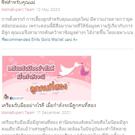
ซีฟสำหรับคุณแม่
MamaExpert Team
12 May 2023
การตั้งครรภ์ การเลี้ยงลูกสำหรับคุณแม่ยุคใหม่ มีความง่ายดายกว่ายุค
สมัยก่อนเยอะ เพราะตอนนี้มีสื่อมากมายที่ให้ข้อมูลความรู้เกี่ยวกับการ
มีลูก คุณแม่จึงสามารถค้นคว้าหาข้อมูลต่างๆ ได้ง่ายขึ้น โดยเฉพาะบน
แอ...
Recommended
Enfa Gold Wallet
แอป A+
เตรียมรับมืออย่างไรดี เมื่อกำลังจะมีลูกคนที่สอง
MamaExpert Team
17 December 2021
เตรียมรับมือเมื่อมีลูกคนที่สอง ค่านิยมของสังคมไทยคือไม่นิยมมีลูก
คนเดียวถึงแม้ว่าเศรษฐกิจและสิ่งแวดล้อมในปัจจุบันจะทำให้หลาย