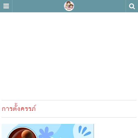
การตั้งครรภ์