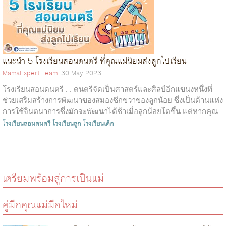
แนะนำ 5 โรงเรียนสอนดนตรี ที่คุณแม่นิยมส่งลูกไปเรียน
MamaExpert Team
30 May 2023
โรงเรียนสอนดนตรี . . ดนตรีจัดเป็นศาสตร์และศิลป์อีกแขนงหนึ่งที่
ช่วยเสริมสร้างการพัฒนาของสมองซีกขวาของลูกน้อย ซึ่งเป็นด้านแห่ง
การใช้จินตนาการซึ่งมักจะพัฒนาได้ช้าเมื่อลูกน้อยโตขึ้น แต่หากคุณ
เองต้องก...
โรงเรียนสอนดนตรี
โรงเรียนลูก
โรงเรียนเด็ก
เตรียมพร้อมสู่การเป็นแม่
คู่มือคุณแม่มือใหม่