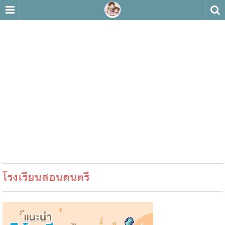
โรงเรียนสอนดนตรี