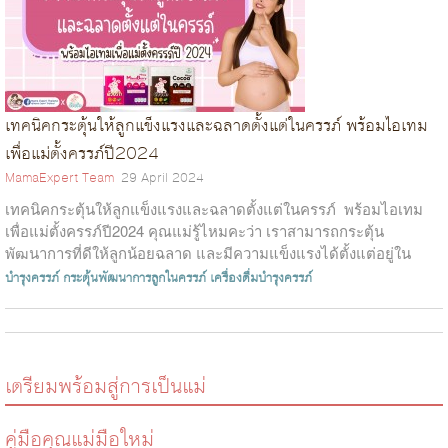
เทคนิคกระตุ้นให้ลูกแข็งแรงและฉลาดตั้งแต่ในครรภ์ พร้อมไอเทม
เพื่อแม่ตั้งครรภ์ปี2024
MamaExpert Team
29 April 2024
เทคนิคกระตุ้นให้ลูกแข็งแรงและฉลาดตั้งแต่ในครรภ์ พร้อมไอเทม
เพื่อแม่ตั้งครรภ์ปี2024 คุณแม่รู้ไหมคะว่า เราสามารถกระตุ้น
พัฒนาการที่ดีให้ลูกน้อยฉลาด และมีความแข็งแรงได้ตั้งแต่อยู่ใน
ครรภ์ เพียงบำรุ...
บำรุงครรภ์
กระตุ้นพัฒนาการลูกในครรภ์
เครื่องดื่มบำรุงครรภ์
เตรียมพร้อมสู่การเป็นแม่
คู่มือคุณแม่มือใหม่