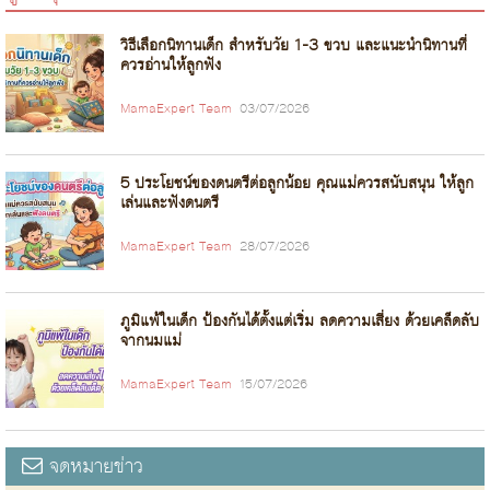
วิธีเลือกนิทานเด็ก สำหรับวัย 1-3 ขวบ และแนะนำนิทานที่
ควรอ่านให้ลูกฟัง
MamaExpert Team
03/07/2026
5 ประโยชน์ของดนตรีต่อลูกน้อย คุณแม่ควรสนับสนุน ให้ลูก
เล่นและฟังดนตรี
MamaExpert Team
28/07/2026
ภูมิแพ้ในเด็ก ป้องกันได้ตั้งแต่เริ่ม ลดความเสี่ยง ด้วยเคล็ดลับ
จากนมแม่
MamaExpert Team
15/07/2026
จดหมายข่าว