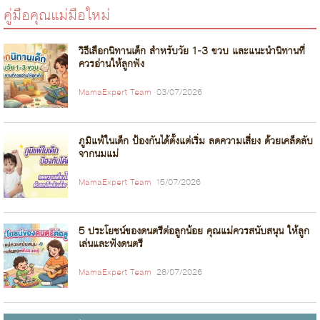
คู่มือคุณแม่มือใหม่
วิธีเลือกนิทานเด็ก สำหรับวัย 1-3 ขวบ และแนะนำนิทานที่
ควรอ่านให้ลูกฟัง
MamaExpert Team
03/07/2026
ภูมิแพ้ในเด็ก ป้องกันได้ตั้งแต่เริ่ม ลดความเสี่ยง ด้วยเคล็ดลับ
จากนมแม่
MamaExpert Team
15/07/2026
5 ประโยชน์ของดนตรีต่อลูกน้อย คุณแม่ควรสนับสนุน ให้ลูก
เล่นและฟังดนตรี
MamaExpert Team
28/07/2026