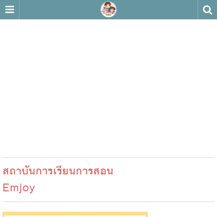
สถาบันการเรียนการสอน
Emjoy