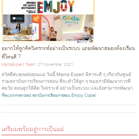
อยากให้ลูกคิดวิเคราะห์อย่างเป็นระบบ แถมพัฒนาสมองต้องเรียน
ที่ไหนดี ?
MamaExpert Team
27 November 2021
สวัสดีค่ะคุณพ่อคุณแม่ วันนี้ Mama Expert มีสาระดี ๆ เกี่ยวกับศูนย์
รวมสถาบันการเรียนการสอน ที่จะทำให้ลูก ๆ ของเรามีพัฒนาการที่
สมวัย สอนลูกให้คิด วิเคราะห์ อย่างเป็นระบบ เเละยังสามารถพัฒนา
ศักยภาพให้กล...
Recommended
สถาบันการเรียนการสอน Emjoy
Copel
เตรียมพร้อมสู่การเป็นแม่