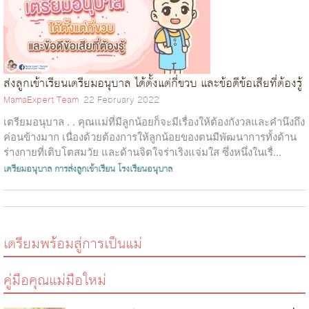
ส่งลูกเข้าเรียนเตรียมอนุบาล ได้ตั้งแต่กี่ขวบ และข้อดีข้อเสียที่ต้องรู้
MamaExpert Team
22 February 2022
เตรียมอนุบาล . . คุณแม่ที่มีลูกน้อยก็จะมีเรื่องให้ต้องกังวลและคำนึงถึง
ค่อนข้างมาก เนื่องด้วยต้องการให้ลูกน้อยของตนมีพัฒนาการทั้งด้าน
ร่างกายที่เติบโตสมวัย และด้านจิตใจร่าเริงแจ่มใส ซึ่งหนึ่งในเรื่...
เตรียมอนุบาล
การส่งลูกเข้าเรียน
โรงเรียนอนุบาล
เตรียมพร้อมสู่การเป็นแม่
คู่มือคุณแม่มือใหม่