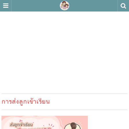
การส่งลูกเข้าเรียน