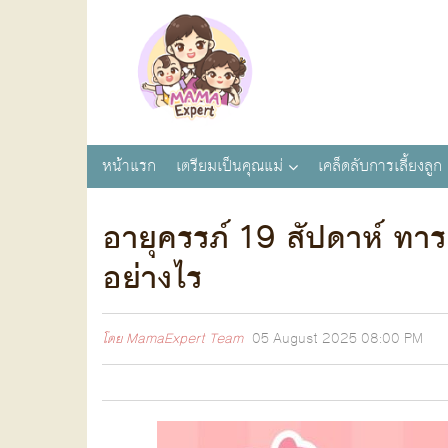
หน้าแรก
เตรียมเป็นคุณแม่
เคล็ดลับการเลี้ยงลูก
อายุครรภ์ 19 สัปดาห์ ทา
อย่างไร
โดย
MamaExpert Team
05 August 2025
08:00 PM