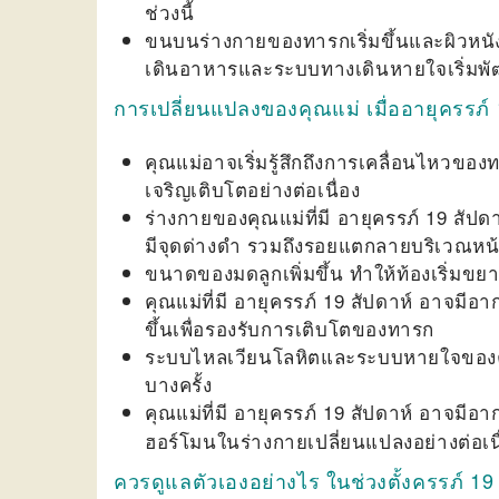
ช่วงนี้
ขนบนร่างกายของทารกเริ่มขึ้นและผิวหน
เดินอาหารและระบบทางเดินหายใจเริ่มพัฒ
การเปลี่ยนแปลงของคุณแม่ เมื่ออายุครรภ์ 
คุณแม่อาจเริ่มรู้สึกถึงการเคลื่อนไหวขอ
เจริญเติบโตอย่างต่อเนื่อง
ร่างกายของคุณแม่ที่มี
อายุครรภ์ 19 สัปดา
มีจุดด่างดำ รวมถึงรอยแตกลายบริเวณหน
ขนาดของมดลูกเพิ่มขึ้น ทำให้ท้องเริ่มขย
คุณแม่ที่มี
อายุครรภ์ 19 สัปดาห์
อาจมีอากา
ขึ้นเพื่อรองรับการเติบโตของทารก
ระบบไหลเวียนโลหิตและระบบหายใจของคุ
บางครั้ง
คุณแม่ที่มี
อายุครรภ์ 19 สัปดาห์
อาจมีอากา
ฮอร์โมนในร่างกายเปลี่ยนแปลงอย่างต่อเ
ควรดูแลตัวเองอย่างไร ในช่วงตั้งครรภ์ 19 