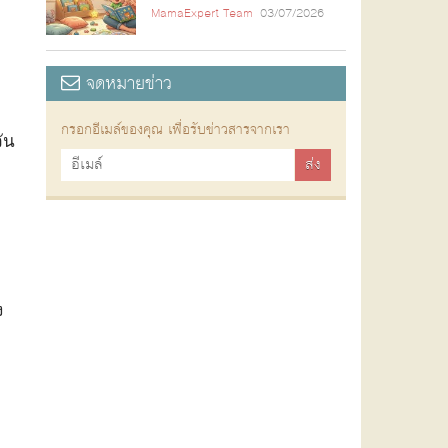
MamaExpert Team
03/07/2026
จดหมายข่าว
กรอกอีเมล์ของคุณ เพื่อรับข่าวสารจากเรา
ัน
ัง