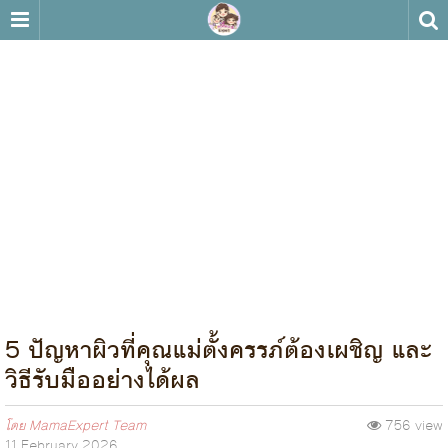
5 ปัญหาผิวที่คุณแม่ตั้งครรภ์ต้องเผชิญ และ
วิธีรับมืออย่างได้ผล
โดย
MamaExpert Team
756 view
11 February 2026