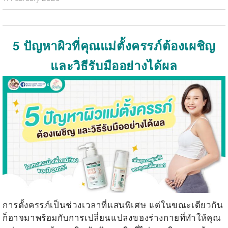
5
ปัญหาผิวที่คุณแม่ตั้งครรภ์ต้องเผชิญ
และวิธีรับมืออย่างได้ผล
การตั้งครรภ์เป็นช่วงเวลาที่แสนพิเศษ แต่ในขณะเดียวกัน
ก็อาจมาพร้อมกับการเปลี่ยนแปลงของร่างกายที่ทำให้คุณ