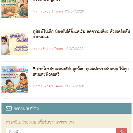
MamaExpert Team
03/07/2026
ภูมิแพ้ในเด็ก ป้องกันได้ตั้งแต่เริ่ม ลดความเสี่ยง ด้วยเคล็ดลับ
จากนมแม่
MamaExpert Team
15/07/2026
5 ประโยชน์ของดนตรีต่อลูกน้อย คุณแม่ควรสนับสนุน ให้ลูก
เล่นและฟังดนตรี
MamaExpert Team
28/07/2026
จดหมายข่าว
กรอกอีเมล์ของคุณ เพื่อรับข่าวสารจากเรา