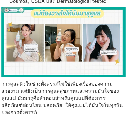
Cosmos, USDA และ Dermatological tested
การดูแลผิวในช่วงตั้งครรภ์ไม่ใช่เพียงเรื่องของความ
สวยงาม แต่ยังเป็นการดูแลสุขภาพและความมั่นใจของ
คุณแม่ มัมมารุคือคำตอบสำหรับคุณแม่ที่ต้องการ
ผลิตภัณฑ์อ่อนโยน ปลอดภัย
ให้คุณแม่ได้มั่นใจในทุกวัน
ของการตั้งครรภ์