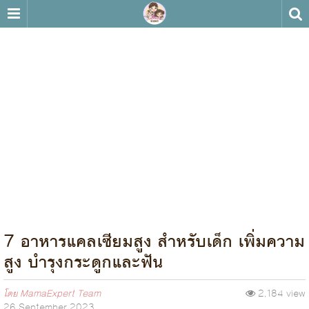
7 อาหารแคลเซียมสูง สำหรับเด็ก เพิ่มความ
สูง บำรุงกระดูกและฟัน
โดย
MamaExpert Team
2,184 view
26 September 2023