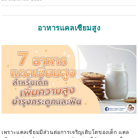
อาหารแคลเซียมสูง
.
.
เพราะแคลเซียมมีส่วนต่อการเจริญเติบโตของเด็ก แคล