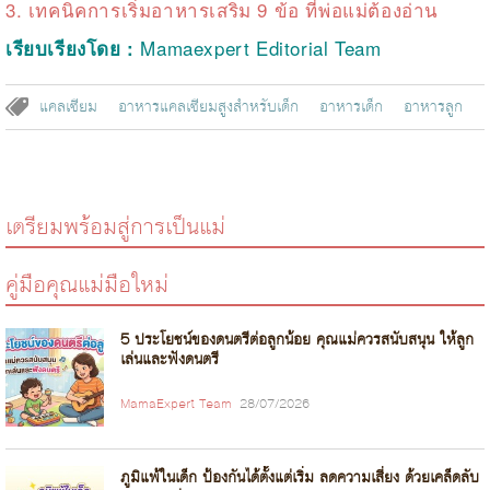
3.
เทคนิคการเริ่มอาหารเสริม 9 ข้อ ที่พ่อแม่ต้องอ่าน
Mamaexpert Editorial Team
เรียบเรียงโดย :
แคลเซียม
อาหารแคลเซียมสูงสำหรับเด็ก
อาหารเด็ก
อาหารลูก
เตรียมพร้อมสู่การเป็นแม่
คู่มือคุณแม่มือใหม่
5 ประโยชน์ของดนตรีต่อลูกน้อย คุณแม่ควรสนับสนุน ให้ลูก
เล่นและฟังดนตรี
MamaExpert Team
28/07/2026
ภูมิแพ้ในเด็ก ป้องกันได้ตั้งแต่เริ่ม ลดความเสี่ยง ด้วยเคล็ดลับ