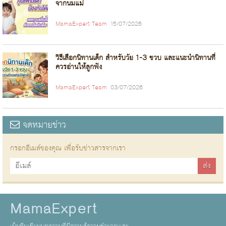
จากนมแม่
MamaExpert Team
15/07/2026
วิธีเลือกนิทานเด็ก สำหรับวัย 1-3 ขวบ และแนะนำนิทานที่
ควรอ่านให้ลูกฟัง
MamaExpert Team
03/07/2026
จดหมายข่าว
กรอกอีเมล์ของคุณ เพื่อรับข่าวสารจากเรา
MamaExpert