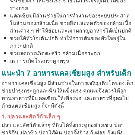
ฟันของเด็กให้แข็งแรง ช่วยในการเจริญเติบโตของ
ร่างกาย
แคลเซียมมีส่วนช่วยในการทำงานของระบบประสาท
ในส่วนของกล้ามเนื้อ ช่วยยืดและหดตัวของกล้ามเนื้อ
ส่วนต่าง ๆ ทำให้ย่อยและเผาผลาญอาหารได้เป็นปกติ
ช่วยให้หัวใจเต้นปกติ ทำให้การเต้นของหัวใจอยู่ใน
ภาวะปกติ
ช่วยลดการเกิดตะคริว กล้ามเนื้อกระตุก
ลดการเกิดโรคกระดูกพรุน
แนะนำ 7 อาหารแคลเซียมสูง สำหรับเด็ก
อาหารแคลเซียมสูง
มีส่วนช่วยในการเจริญเติบโตของเด็ก
ช่วยบำรุงกระดูกและฟันให้แข็งแรง คุณแม่จึงควรให้ลูก
ทานอาหารที่มีแคลเซียมให้เพียงพอ และอาหารที่อุดมไป
ด้วยแคลเซียมสูง ก็จะมีดังนี้
1. ปลาและสัตว์ตัวเล็ก ๆ
ปลา และสัตว์ตัวเล็กๆ ที่กินได้ทั้งกระดูกอย่างเช่น ปลา
ซาร์ดีน ปลาซิว ปลาไส้ตัน ปลาจิ้งจ้าง กุ้งฝอย กุ้งแห้ง