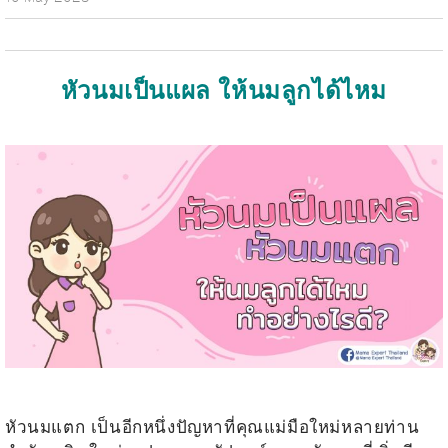
หัวนมเป็นแผล ให้นมลูกได้ไหม
.
.
หัวนมแตก เป็นอีกหนึ่งปัญหาที่คุณแม่มือใหม่หลายท่าน