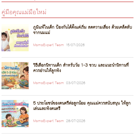
คู่มือคุณแม่มือใหม่
ภูมิแพ้ในเด็ก ป้องกันได้ตั้งแต่เริ่ม ลดความเสี่ยง ด้วยเคล็ดลับ
จากนมแม่
MamaExpert Team
15/07/2026
วิธีเลือกนิทานเด็ก สำหรับวัย 1-3 ขวบ และแนะนำนิทานที่
ควรอ่านให้ลูกฟัง
MamaExpert Team
03/07/2026
5 ประโยชน์ของดนตรีต่อลูกน้อย คุณแม่ควรสนับสนุน ให้ลูก
เล่นและฟังดนตรี
MamaExpert Team
28/07/2026