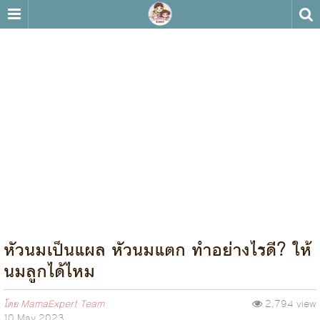
หัวนมเป็นแผล หัวนมแตก ทำอย่างไรดี? ให้
นมลูกได้ไหม
โดย
MamaExpert Team
2,794 view
10 May 2023