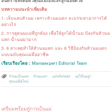
อันตรายทั้งต่อตัวคุณแม่เองและลูกน้อยด้วย
บทความแนะนำเพิ่มเติม
1.
เจ็บแสบหัวนม เพราะหัวนมแตก จะบรรเทาอาการได้
อย่างไร
2.
การดูดนมแม่ที่ถูกต้อง เพื่อให้ลูกได้น้ำนม ป้องกันหัวนม
แตก น้ำนมมามาก
3.
6 สาเหตุทำให้หัวนมแตก และ 6 วิธีป้องกันหัวนมแตก
แบบฉบับคุณแม่มืออาชีพ
Mamaexpert Editorial Team
เรียบเรียงโดย :
หัวนมเป็นแผล
หัวนมแตก
แม่หลังคลอด
แม่ให้นมลูก
คุณแม่มือใหม่
เตรียมพร้อมสู่การเป็นแม่