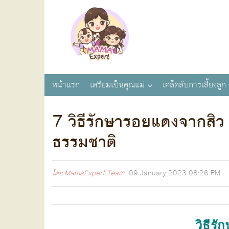
หน้าแรก
เตรียมเป็นคุณแม่
เคล็ดลับการเลี้ยงลูก
7 วิธีรักษารอยแดงจากสิว ไ
ธรรมชาติ
โดย
MamaExpert Team
09 January 2023
08:26 PM
วิธีร