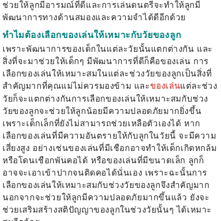
ช่วยให้ลูกมีอารมณ์ที่ดีและการเล่นดนตรีจะทำให้ลูกมี
พัฒนาการทางด้านสมองและความจำได้ดีอีกด้วย
ทำไมต้องเลือกของเล่นให้เหมาะกับวัยของลูก
เพราะพัฒนาการของเด็กในแต่ละวัยนั้นแตกต่างกัน และ
สิ่งที่จะมาช่วยให้เด็กๆ มีพัฒนาการที่ดีก็คือของเล่น การ
เลือกของเล่นให้เหมาะสมในแต่ละช่วงวัยของลูกเป็นสิ่งที่
สำคัญมากที่คุณแม่ไม่ควรมองข้าม และ
แต่ละช่วง
ของเล่น
วัยก็จะแตกต่างกันการเลือกของเล่นให้เหมาะสมกับช่วง
วัยของลูกจะช่วยให้ลูกน้อยมีความปลอดภัยมากยิ่งขึ้น
เพราะเด็กเล็กที่ยังไม่สามารถช่วยเหลือตัวเองได้ หาก
เลือกของเล่นที่มีความอันตรายให้กับลูกในวัยนี้ จะมีความ
เสี่ยงสูง อย่างเช่นของเล่นที่มีเชือกอาจทำให้เด็กเกิดหกล้ม
หรือโดนเชือกพันคอได้ หรือของเล่นที่มีขนาดเล็ก ลูกก็
อาจจะเอาเข้าปากจนติดคอได้นั่นเอง เพราะฉะนั้นการ
เลือกของเล่นให้เหมาะสมกับช่วงวัยของลูกจึงสำคัญมาก
นอกจากจะช่วยให้ลูกมีความปลอดภัยมากขึ้นแล้ว ยังจะ
ช่วยเสริมสร้างสติปัญญาของลูกในช่วงวัยนั้นๆ ได้เหมาะ