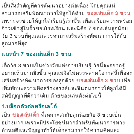
เป็นสิ่งสำคัญที่ควรพัฒนาอย่างต่อเนื่อง โดยคุณแม่
สามารถเสริมพัฒนาการให้ลูกได้ด้วย
ของเล่นเด็ก 3 ขวบ
เพราะจะช่วยให้ลูกได้เรียนรู้เร็วขึ้น เพื่อเตรียมความพร้อม
ก้าวเข้าสู่ในรั้วของโรงเรียน และนี่คือ
7
ของเล่นลูกน้อย
วัย 3 ขวบที่คุณแม่ควรหามาเสริมสร้างพัฒนาการให้กับ
ลูกมากที่สุด
แนะนำ 7
ของเล่นเด็ก 3 ขวบ
เด็กวัย 3 ขวบเป็นช่วงวัยแห่งการเรียนรู้
วัยนี้จะอยากรู้
อยากเห็นมากยิ่งขึ้น
คุณแม่จึงไม่ควรพลาดโอกาสนี้เพื่อจะ
เสริมสร้างพัฒนาการของลูกด้วย
เพื่อ
ของเล่นเด็ก 3 ขวบ
เพิ่มทักษะความคิดสร้างสรรค์และจินตนาการให้ลูกได้มี
สติปัญญาที่ดีกว่าเดิม ด้วยของเล่นดังต่อไปนี้
1.บล็อกตัวต่อหรือเลโก้
เป็น
ที่เหมาะสมกับลูกน้อยวัย 3 ขวบเป็น
ของเล่นเด็ก
อย่างมาก เพราะมีประโยชน์มากสำหรับพัฒนาการทาง
ด้านสติและปัญญาทำให้เด็กสามารถใช้ความคิดและ