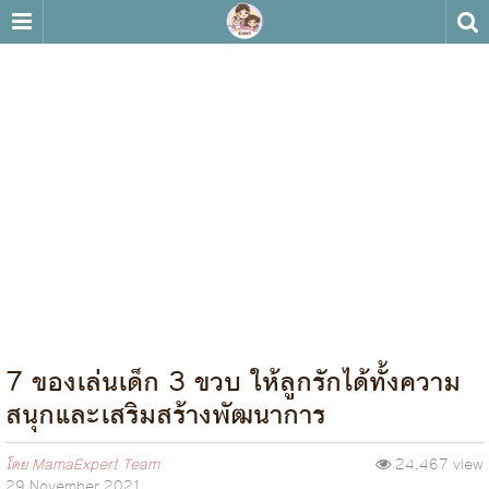
7 ของเล่นเด็ก 3 ขวบ ให้ลูกรักได้ทั้งความ
สนุกและเสริมสร้างพัฒนาการ
โดย
MamaExpert Team
24,467 view
29 November 2021