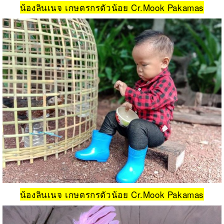
น้องลินเนจ เกษตรกรตัวน้อย Cr.Mook Pakamas
น้องลินเนจ เกษตรกรตัวน้อย Cr.Mook Pakamas