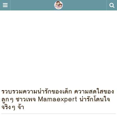
รวบรวมความน่ารักของเด็ก ความสดใสของ
ลูกๆ ชาวเพจ Mamaexpert น่ารักโดนใจ
จริงๆ จ้า