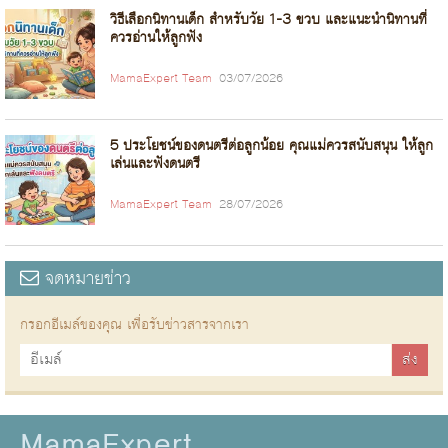
วิธีเลือกนิทานเด็ก สำหรับวัย 1-3 ขวบ และแนะนำนิทานที่
ควรอ่านให้ลูกฟัง
MamaExpert Team
03/07/2026
5 ประโยชน์ของดนตรีต่อลูกน้อย คุณแม่ควรสนับสนุน ให้ลูก
เล่นและฟังดนตรี
MamaExpert Team
28/07/2026
จดหมายข่าว
กรอกอีเมล์ของคุณ เพื่อรับข่าวสารจากเรา
MamaExpert